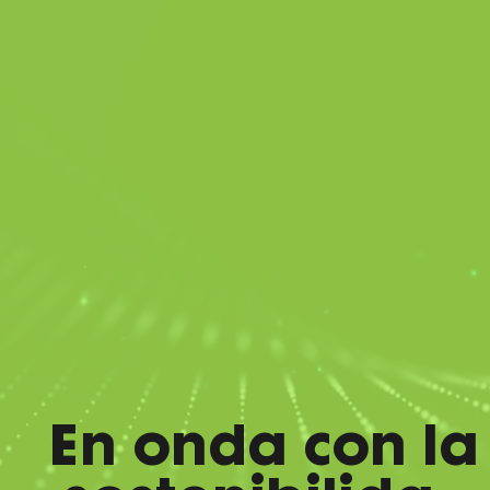
En onda con la