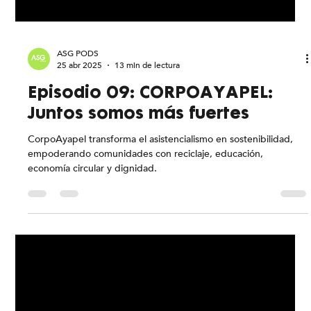
ASG PODS
25 abr 2025
13 min de lectura
Episodio 09: CORPOAYAPEL:
Juntos somos más fuertes
CorpoAyapel transforma el asistencialismo en sostenibilidad,
empoderando comunidades con reciclaje, educación,
economía circular y dignidad.