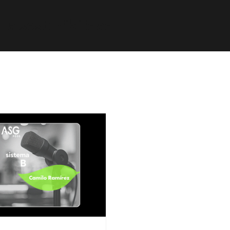
la sostenibilidad