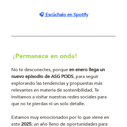
🎧
 Escúchalo en Spotify
¡Permanece en onda! 
No te desconectes, porque
 en enero llega un 
nuevo episodio de ASG PODS
, para seguir 
explorando las tendencias y propuestas más 
relevantes en materia de sostenibilidad. Te 
invitamos a visitar nuestras redes sociales para 
que no te pierdas ni un solo detalle.
Estamos muy emocionados por lo que viene en 
este 
2025
; un año lleno de oportunidades para 