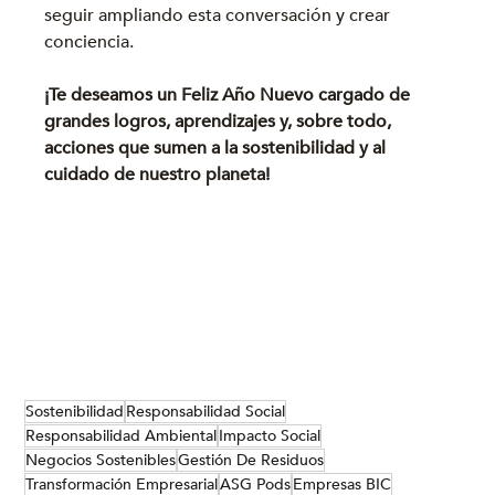
seguir ampliando esta conversación y crear 
conciencia.
¡Te deseamos un Feliz Año Nuevo cargado de 
grandes logros, aprendizajes y, sobre todo, 
acciones que sumen a la sostenibilidad y al 
cuidado de nuestro planeta!
Sostenibilidad
Responsabilidad Social
Responsabilidad Ambiental
Impacto Social
Negocios Sostenibles
Gestión De Residuos
Transformación Empresarial
ASG Pods
Empresas BIC