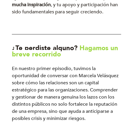
mucha inspiración
, y tu apoyo y participación han 
sido fundamentales para seguir creciendo.
¿Te perdiste alguno? 
Hagamos un 
breve recorrido
En nuestro primer episodio, tuvimos la 
oportunidad de conversar con Marcela Velásquez 
sobre cómo las relaciones son un capital 
estratégico para las organizaciones. Comprender 
y gestionar de manera genuina los lazos con los 
distintos públicos no solo fortalece la reputación 
de una empresa, sino que ayuda a anticiparse a 
posibles crisis y minimizar riesgos.