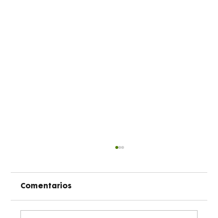
Comentarios