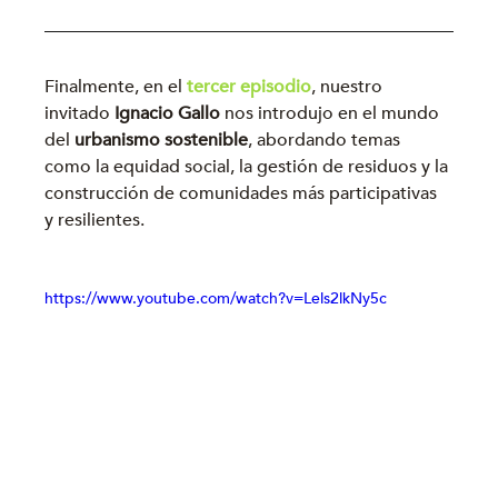
Finalmente, en el 
tercer episodio
, nuestro 
invitado 
Ignacio Gallo
 nos introdujo en el mundo 
del 
urbanismo sostenible
, abordando temas 
como la equidad social, la gestión de residuos y la 
construcción de comunidades más participativas 
y resilientes.
https://www.youtube.com/watch?v=Lels2lkNy5c