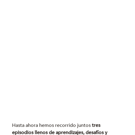
Hasta ahora hemos recorrido juntos 
tres 
episodios llenos de aprendizajes, desafíos y 